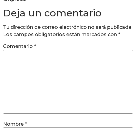
Deja un comentario
Tu dirección de correo electrónico no será publicada.
Los campos obligatorios están marcados con
*
Comentario
*
Nombre
*