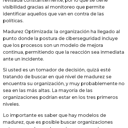
revisada constantemente, por lo que se tiene
visibilidad gracias al monitoreo que permite
identificar aquellos que van en contra de las
políticas.
Madurez Optimizada: la organización ha llegado al
punto donde la postura de ciberseguridad incluye
que los procesos son un modelo de mejora
continua, permitiendo que la reacción sea inmediata
ante un incidente.
Si usted es un tomador de decisión, quizá esté
tratando de buscar en qué nivel de madurez se
encuentra su organización, y muy probablemente no
sea en las más altas. La mayoría de las
organizaciones podrían estar en los tres primeros
niveles.
Lo importante es saber que hay modelos de
madurez, que es posible buscar organizaciones