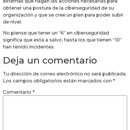
externas que hagan las acciones necesarias para
obtener una postura de la ciberseguridad de su
organización y que se cree un plan para poder subir
de nivel.
No piense que tener un “6” en ciberseguridad
significa que está a salvo, hasta los que tienen “10”
han tenido incidentes.
Deja un comentario
Tu dirección de correo electrónico no será publicada.
Los campos obligatorios están marcados con
*
Comentario
*