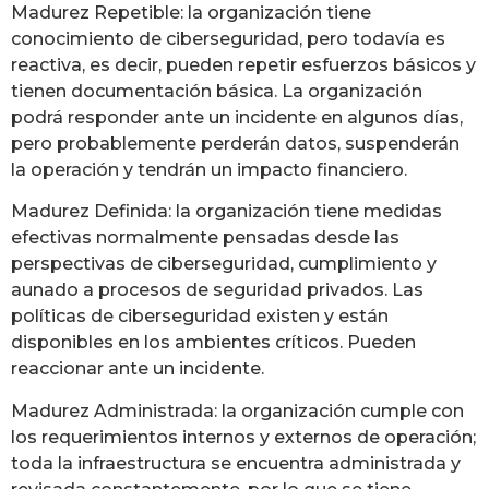
Madurez Repetible: la organización tiene
conocimiento de ciberseguridad, pero todavía es
reactiva, es decir, pueden repetir esfuerzos básicos y
tienen documentación básica. La organización
podrá responder ante un incidente en algunos días,
pero probablemente perderán datos, suspenderán
la operación y tendrán un impacto financiero.
Madurez Definida: la organización tiene medidas
efectivas normalmente pensadas desde las
perspectivas de ciberseguridad, cumplimiento y
aunado a procesos de seguridad privados. Las
políticas de ciberseguridad existen y están
disponibles en los ambientes críticos. Pueden
reaccionar ante un incidente.
Madurez Administrada: la organización cumple con
los requerimientos internos y externos de operación;
toda la infraestructura se encuentra administrada y