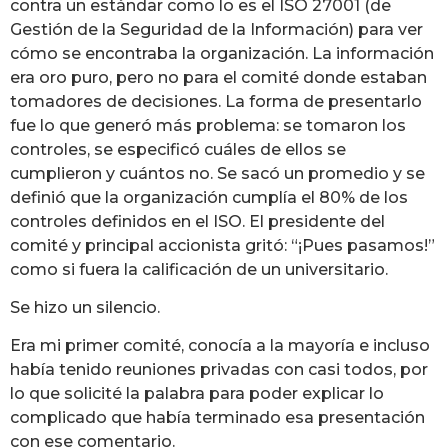
contra un estándar como lo es el ISO 27001 (de
Gestión de la Seguridad de la Información) para ver
cómo se encontraba la organización. La información
era oro puro, pero no para el comité donde estaban
tomadores de decisiones. La forma de presentarlo
fue lo que generó más problema: se tomaron los
controles, se especificó cuáles de ellos se
cumplieron y cuántos no. Se sacó un promedio y se
definió que la organización cumplía el 80% de los
controles definidos en el ISO. El presidente del
comité y principal accionista gritó: “¡Pues pasamos!”
como si fuera la calificación de un universitario.
Se hizo un silencio.
Era mi primer comité, conocía a la mayoría e incluso
había tenido reuniones privadas con casi todos, por
lo que solicité la palabra para poder explicar lo
complicado que había terminado esa presentación
con ese comentario.