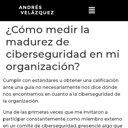
¿Cómo medir la
madurez de
ciberseguridad en mi
organización?
Cumplir con estándares u obtener una calificación
ante una guía no necesariamente nos dice dónde
nos encontramos en cuanto a la ciberseguridad de
la organización.
Una de las primeras veces que me invitaron a
participar constantemente como miembro externo
en un comité de ciberseguridad, presencié algo que