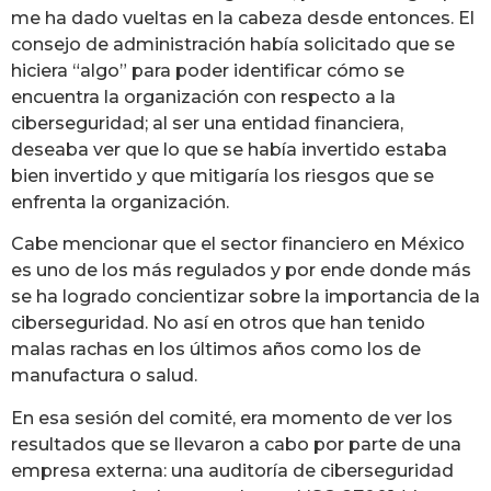
me ha dado vueltas en la cabeza desde entonces. El
consejo de administración había solicitado que se
hiciera “algo” para poder identificar cómo se
encuentra la organización con respecto a la
ciberseguridad; al ser una entidad financiera,
deseaba ver que lo que se había invertido estaba
bien invertido y que mitigaría los riesgos que se
enfrenta la organización.
Cabe mencionar que el sector financiero en México
es uno de los más regulados y por ende donde más
se ha logrado concientizar sobre la importancia de la
ciberseguridad. No así en otros que han tenido
malas rachas en los últimos años como los de
manufactura o salud.
En esa sesión del comité, era momento de ver los
resultados que se llevaron a cabo por parte de una
empresa externa: una auditoría de ciberseguridad