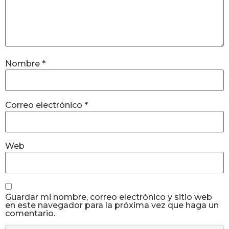
Nombre
*
Correo electrónico
*
Web
Guardar mi nombre, correo electrónico y sitio web
en este navegador para la próxima vez que haga un
comentario.