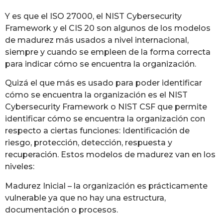
Y es que el ISO 27000, el NIST Cybersecurity
Framework y el CIS 20 son algunos de los modelos
de madurez más usados a nivel internacional,
siempre y cuando se empleen de la forma correcta
para indicar cómo se encuentra la organización.
Quizá el que más es usado para poder identificar
cómo se encuentra la organización es el NIST
Cybersecurity Framework o NIST CSF que permite
identificar cómo se encuentra la organización con
respecto a ciertas funciones: Identificación de
riesgo, protección, detección, respuesta y
recuperación. Estos modelos de madurez van en los
niveles:
Madurez Inicial – la organización es prácticamente
vulnerable ya que no hay una estructura,
documentación o procesos.