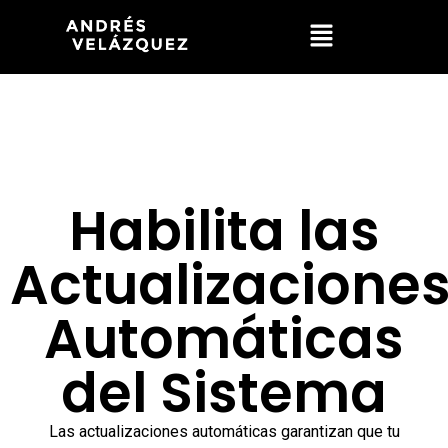
Habilita las
Actualizacione
Automáticas
del Sistema
Las actualizaciones automáticas garantizan que tu