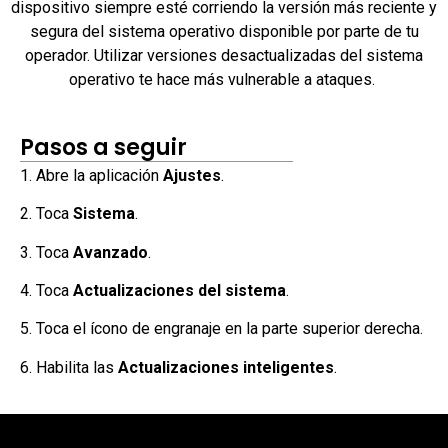
dispositivo siempre esté corriendo la versión más reciente y
segura del sistema operativo disponible por parte de tu
operador. Utilizar versiones desactualizadas del sistema
operativo te hace más vulnerable a ataques.
Pasos a seguir
1. Abre la aplicación
Ajustes
.
2. Toca
Sistema
.
3. Toca
Avanzado
.
4. Toca
Actualizaciones del sistema
.
5. Toca el ícono de engranaje en la parte superior derecha.
6. Habilita las
Actualizaciones inteligentes
.