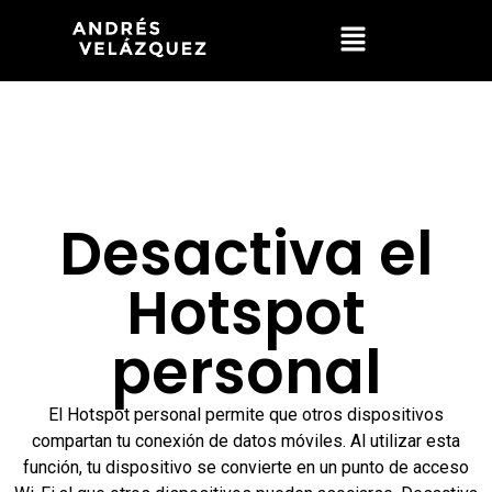
Desactiva el
Hotspot
personal
El Hotspot personal permite que otros dispositivos
compartan tu conexión de datos móviles. Al utilizar esta
función, tu dispositivo se convierte en un punto de acceso