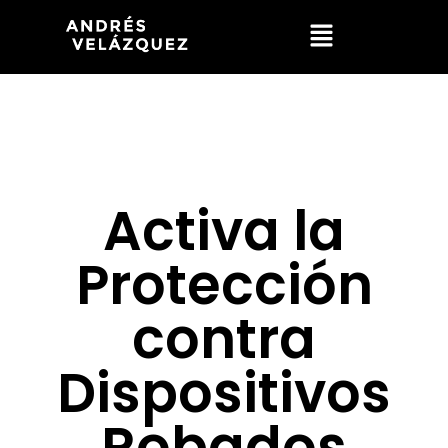
Activa la
Protección
contra
Dispositivos
Robados