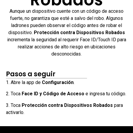
Aunque un dispositivo cuente con un código de acceso
fuerte, no garantiza que esté a salvo del robo. Algunos
ladrones pueden observar el código antes de robar el
dispositivo.
Protección contra Dispositivos Robados
incrementa la seguridad al requerir Face ID/Touch ID para
realizar acciones de alto riesgo en ubicaciones
desconocidas.
Pasos a seguir
1. Abre la app de
Configuración
.
2. Toca
Face ID y Código de Acceso
e ingresa tu código.
3. Toca
Protección contra Dispositivos Robados
para
activarlo.